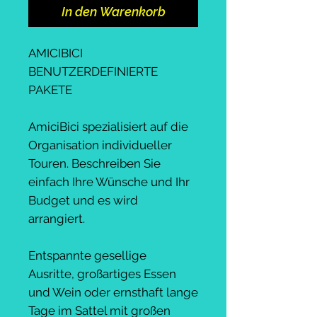
In den Warenkorb
AMICIBICI
BENUTZERDEFINIERTE
PAKETE
AmiciBici spezialisiert auf die
Organisation individueller
Touren. Beschreiben Sie
einfach Ihre Wünsche und Ihr
Budget und es wird
arrangiert.
Entspannte gesellige
Ausritte, großartiges Essen
und Wein oder ernsthaft lange
Tage im Sattel mit großen