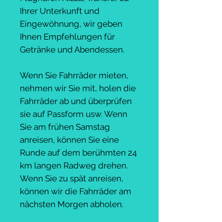
Ihrer Unterkunft und
Eingewöhnung, wir geben
Ihnen Empfehlungen für
Getränke und Abendessen.
Wenn Sie Fahrräder mieten,
nehmen wir Sie mit, holen die
Fahrräder ab und überprüfen
sie auf Passform usw. Wenn
Sie am frühen Samstag
anreisen, können Sie eine
Runde auf dem berühmten 24
km langen Radweg drehen.
Wenn Sie zu spät anreisen,
können wir die Fahrräder am
nächsten Morgen abholen.