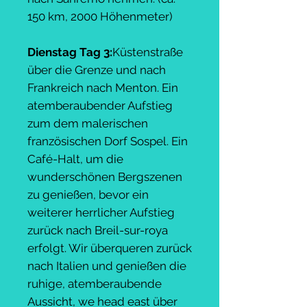
150 km, 2000 Höhenmeter)
Dienstag Tag 3:
Küstenstraße
über die Grenze und nach
Frankreich nach Menton. Ein
atemberaubender Aufstieg
zum dem malerischen
französischen Dorf Sospel. Ein
Café-Halt, um die
wunderschönen Bergszenen
zu genießen, bevor ein
weiterer herrlicher Aufstieg
zurück nach Breil-sur-roya
erfolgt. Wir überqueren zurück
nach Italien und genießen die
ruhige, atemberaubende
Aussicht, we head east über