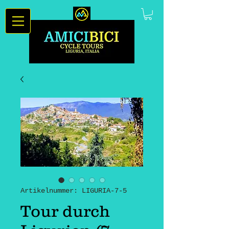
Artikelnummer: LIGURIA-7-5
Tour durch