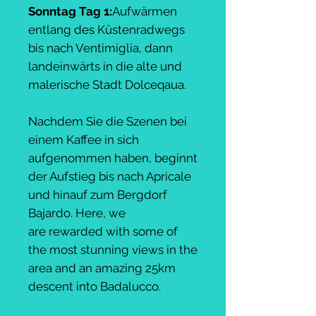
Sonntag Tag 1:
Aufwärmen
entlang des Küstenradwegs
bis nach Ventimiglia, dann
landeinwärts in die alte und
malerische Stadt Dolceqaua.
Nachdem Sie die Szenen bei
einem Kaffee in sich
aufgenommen haben, beginnt
der Aufstieg bis nach Apricale
und hinauf zum Bergdorf
Bajardo. Here, we
are rewarded with some of
the most stunning views in the
area and an amazing 25km
descent into Badalucco.