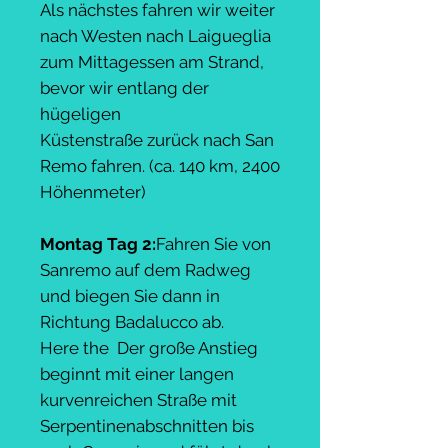
Als nächstes fahren wir weiter
nach Westen nach Laigueglia
zum Mittagessen am Strand,
bevor wir entlang der
hügeligen
Küstenstraße zurück nach San
Remo fahren. (ca. 140 km, 2400
Höhenmeter)
Montag Tag 2:
Fahren Sie von
Sanremo auf dem Radweg
und biegen Sie dann in
Richtung Badalucco ab.
Here the Der große Anstieg
beginnt mit einer langen
kurvenreichen Straße mit
Serpentinenabschnitten bis