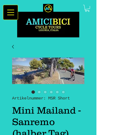
Artikelnummer: MSR Short
Mini Mailand -
Sanremo
(halber Tag)