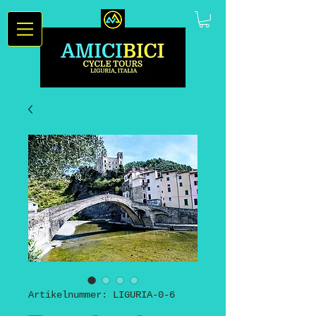
Artikelnummer: LIGURIA-0-6