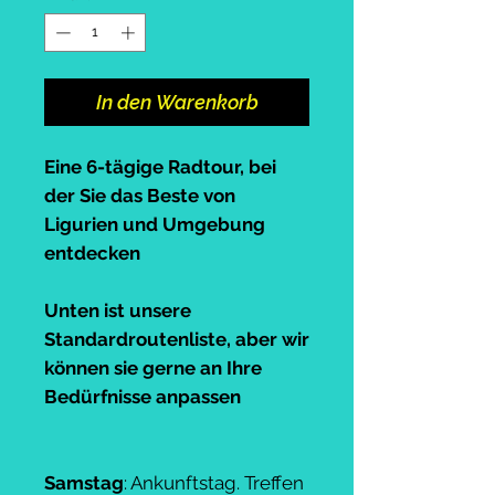
In den Warenkorb
Eine 6-tägige Radtour, bei
der Sie das Beste von
Ligurien und Umgebung
entdecken
Unten ist unsere
Standardroutenliste, aber wir
können sie gerne an Ihre
Bedürfnisse anpassen
Samstag
: Ankunftstag. Treffen