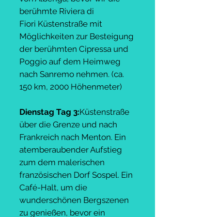
berühmte Riviera di
Fiori Küstenstraße mit
Möglichkeiten zur Besteigung
der berühmten Cipressa und
Poggio auf dem Heimweg
nach Sanremo nehmen. (ca.
150 km, 2000 Höhenmeter)
Dienstag Tag 3:
Küstenstraße
über die Grenze und nach
Frankreich nach Menton. Ein
atemberaubender Aufstieg
zum dem malerischen
französischen Dorf Sospel. Ein
Café-Halt, um die
wunderschönen Bergszenen
zu genießen, bevor ein