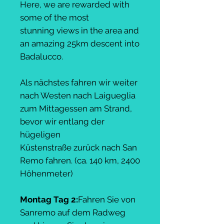
Here, we are rewarded with
some of the most
stunning views in the area and
an amazing 25km descent into
Badalucco.
Als nächstes fahren wir weiter
nach Westen nach Laigueglia
zum Mittagessen am Strand,
bevor wir entlang der
hügeligen
Küstenstraße zurück nach San
Remo fahren. (ca. 140 km, 2400
Höhenmeter)
Montag Tag 2:
Fahren Sie von
Sanremo auf dem Radweg