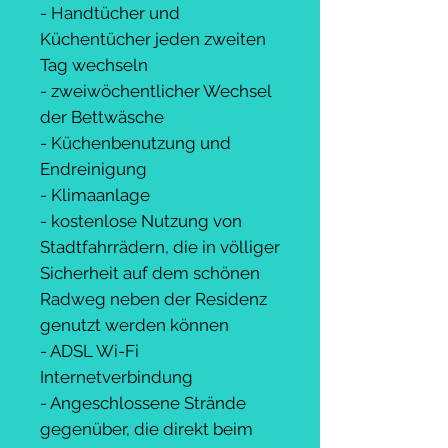
- Handtücher und
Küchentücher jeden zweiten
Tag wechseln
- zweiwöchentlicher Wechsel
der Bettwäsche
- Küchenbenutzung und
Endreinigung
- Klimaanlage
- kostenlose Nutzung von
Stadtfahrrädern, die in völliger
Sicherheit auf dem schönen
Radweg neben der Residenz
genutzt werden können
- ADSL Wi-Fi
Internetverbindung
- Angeschlossene Strände
gegenüber, die direkt beim