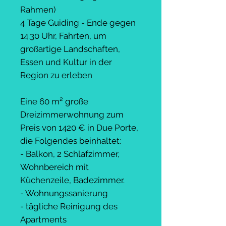
Rahmen)
4 Tage Guiding - Ende gegen
14.30 Uhr, Fahrten, um
großartige Landschaften,
Essen und Kultur in der
Region zu erleben
Eine 60 m² große
Dreizimmerwohnung zum
Preis von 1420 € in Due Porte,
die Folgendes beinhaltet:
- Balkon, 2 Schlafzimmer,
Wohnbereich mit
Küchenzeile, Badezimmer.
- Wohnungssanierung
- tägliche Reinigung des
Apartments