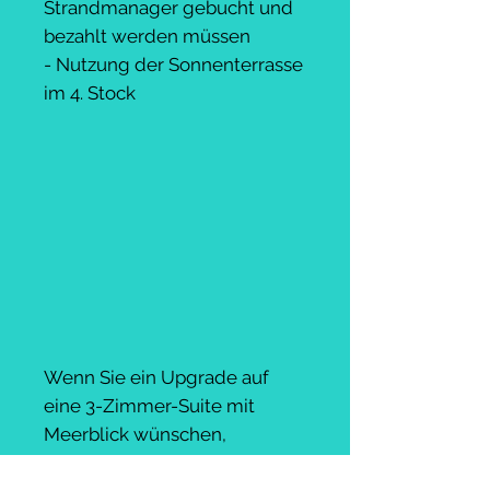
Strandmanager gebucht und
bezahlt werden müssen
- Nutzung der Sonnenterrasse
im 4. Stock
Wenn Sie ein Upgrade auf
eine 3-Zimmer-Suite mit
Meerblick wünschen,
betragen die Kosten 1800 €.