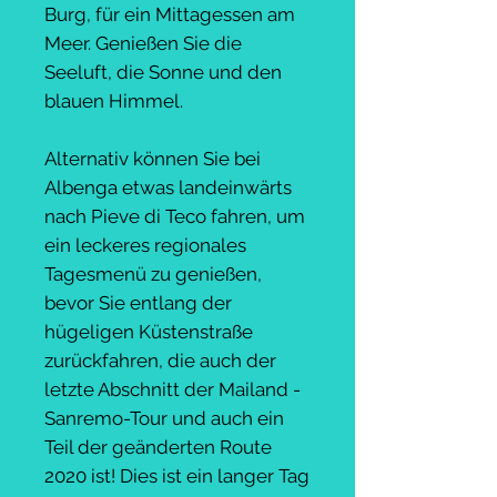
Burg, für ein Mittagessen am
Meer. Genießen Sie die
Seeluft, die Sonne und den
blauen Himmel.
Alternativ können Sie bei
Albenga etwas landeinwärts
nach Pieve di Teco fahren, um
ein leckeres regionales
Tagesmenü zu genießen,
bevor Sie entlang der
hügeligen Küstenstraße
zurückfahren, die auch der
letzte Abschnitt der Mailand -
Sanremo-Tour und auch ein
Teil der geänderten Route
2020 ist! Dies ist ein langer Tag