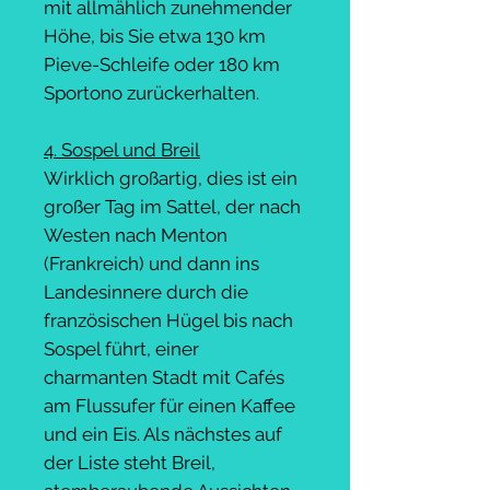
mit allmählich zunehmender
Höhe, bis Sie etwa 130 km
Pieve-Schleife oder 180 km
Sportono zurückerhalten.
4. Sospel und Breil
Wirklich großartig, dies ist ein
großer Tag im Sattel, der nach
Westen nach Menton
(Frankreich) und dann ins
Landesinnere durch die
französischen Hügel bis nach
Sospel führt, einer
charmanten Stadt mit Cafés
am Flussufer für einen Kaffee
und ein Eis. Als nächstes auf
der Liste steht Breil,