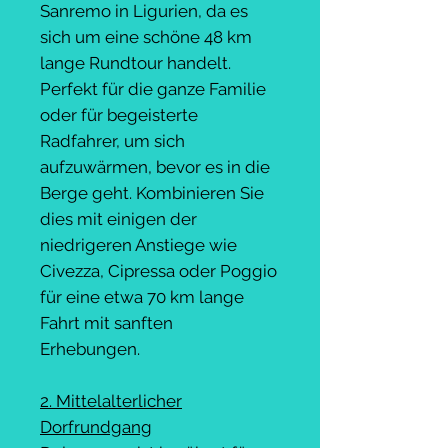
Sanremo in Ligurien, da es
sich um eine schöne 48 km
lange Rundtour handelt.
Perfekt für die ganze Familie
oder für begeisterte
Radfahrer, um sich
aufzuwärmen, bevor es in die
Berge geht. Kombinieren Sie
dies mit einigen der
niedrigeren Anstiege wie
Civezza, Cipressa oder Poggio
für eine etwa 70 km lange
Fahrt mit sanften
Erhebungen.
2. Mittelalterlicher
Dorfrundgang