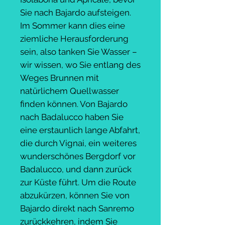
Sie nach Bajardo aufsteigen.
Im Sommer kann dies eine
ziemliche Herausforderung
sein, also tanken Sie Wasser –
wir wissen, wo Sie entlang des
Weges Brunnen mit
natürlichem Quellwasser
finden können. Von Bajardo
nach Badalucco haben Sie
eine erstaunlich lange Abfahrt,
die durch Vignai, ein weiteres
wunderschönes Bergdorf vor
Badalucco, und dann zurück
zur Küste führt. Um die Route
abzukürzen, können Sie von
Bajardo direkt nach Sanremo
zurückkehren, indem Sie