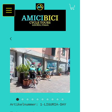
Artikelnummer: 1-LIGURIA-DAY