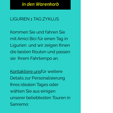
In den Warenkorb
LIGURIEN 1 TAG ZYKLUS
Kommen Sie und fahren Sie
mit Amici Bici für einen Tag in
Ligurien und wir zeigen Ihnen
die besten Routen und passen
sie Ihrem Fahrtempo an.
Kontaktiere uns
für weitere
Details zur Personalisierung
Ihres idealen Tages oder
wählen Sie aus einigen
unserer beliebtesten Touren in
Sanremo: