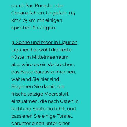
durch San Romolo oder
Ceriana fahren. Ungefähr 115
km/ 75 km mit einigen
epischen Anstiegen.
3. Sonne und Meer in Ligurien
Ligurien hat wohl die beste
Küste im Mittelmeerraum,
also wäre es ein Verbrechen,
das Beste daraus zu machen,
während Sie hier sind.
Beginnen Sie damit, die
frische salzige Meeresluft
einzuatmen, die nach Osten in
Richtung Spotorno führt, und
passieren Sie einige Tunnel,
darunter einen unter einer