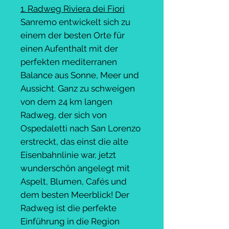
1. Radweg Riviera dei Fiori
Sanremo entwickelt sich zu
einem der besten Orte für
einen Aufenthalt mit der
perfekten mediterranen
Balance aus Sonne, Meer und
Aussicht. Ganz zu schweigen
von dem 24 km langen
Radweg, der sich von
Ospedaletti nach San Lorenzo
erstreckt, das einst die alte
Eisenbahnlinie war, jetzt
wunderschön angelegt mit
Aspelt, Blumen, Cafés und
dem besten Meerblick! Der
Radweg ist die perfekte
Einführung in die Region