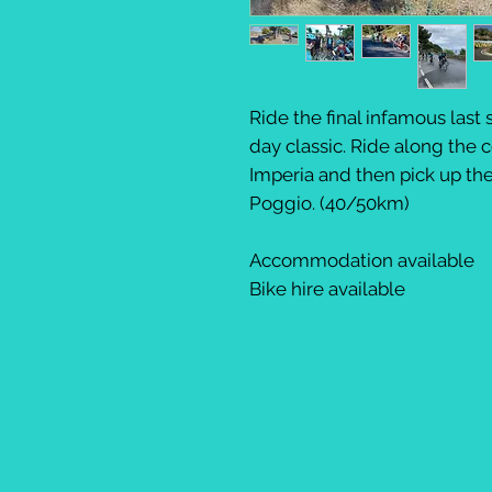
Ride the final infamous last
day classic. Ride along the 
Imperia and then pick up the
Poggio. (40/50km)
Accommodation available
Bike hire available