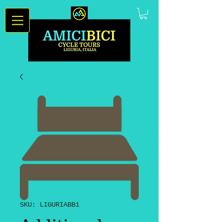
SKU: LIGURIABB1