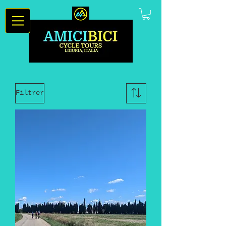
Filtrer