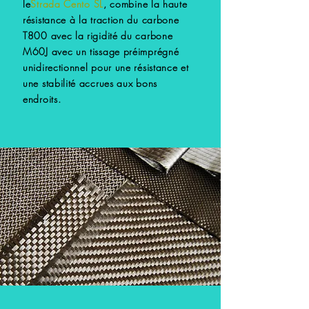
le
Strada Cento SL
, combine la haute
résistance à la traction du carbone
T800 avec la rigidité du carbone
M60J avec un tissage préimprégné
unidirectionnel pour une résistance et
une stabilité accrues aux bons
endroits.