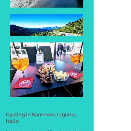
Cycling in Sanremo, Ligurie,
Italie