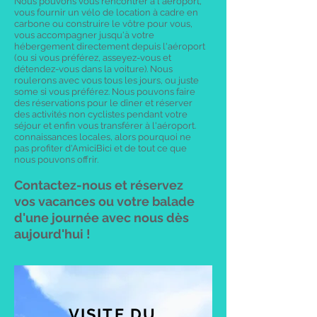
Nous pouvons vous rencontrer à l'aéroport,
vous fournir un vélo de location à cadre en
carbone ou construire le vôtre pour vous,
vous accompagner jusqu'à votre
hébergement directement depuis l'aéroport
(ou si vous préférez, asseyez-vous et
détendez-vous dans la voiture). Nous
roulerons avec vous tous les jours, ou juste
some si vous préférez. Nous pouvons faire
des réservations pour le dîner et réserver
des activités non cyclistes pendant votre
séjour et enfin vous transférer à l'aéroport.
connaissances locales, alors pourquoi ne
pas profiter d'AmiciBici et de tout ce que
nous pouvons offrir.
Contactez-nous et réservez
vos vacances ou votre balade
d'une journée avec nous dès
aujourd'hui !
VISITE DU