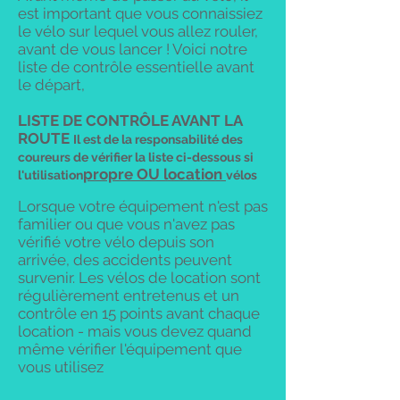
est important que vous connaissiez
le vélo sur lequel vous allez rouler,
avant de vous lancer ! Voici notre
liste de contrôle essentielle avant
le départ,
LISTE DE CONTRÔLE AVANT LA
ROUTE
Il est de la responsabilité des
coureurs de vérifier la liste ci-dessous si
propre OU location
l'utilisation
vélos
Lorsque votre équipement n'est pas
familier ou que vous n'avez pas
vérifié votre vélo depuis son
arrivée, des accidents peuvent
survenir. Les vélos de location sont
régulièrement entretenus et un
contrôle en 15 points avant chaque
location - mais vous devez quand
même vérifier l'équipement que
vous utilisez