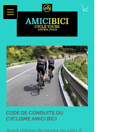
CODE DE CONDUITE DU
CYCLISME AMICI BICI
Avant même de passer au vélo, il