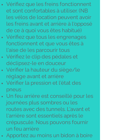
Vérifiez que les freins fonctionnent
et sont confortables à utiliser. (NB
les vélos de location peuvent avoir
les freins avant et arrière à l'opposé
de ce à quoi vous êtes habitué)
Vérifiez que tous les engrenages
fonctionnent et que vous êtes à
l'aise de les parcourir tous
Vérifiez le clip des pédales et
déclipsez-le en douceur
Vérifier la hauteur du siège/le
réglage avant et arrière
Vérifier la pression et l'état des
pneus
Un feu arrière est conseillé pour les
journées plus sombres ou les
routes avec des tunnels. L'avant et
l'arrière sont essentiels après le
crépuscule. Nous pouvons fournir
un feu arrière
Apportez au moins un bidon à boire