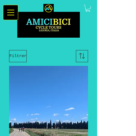
Filtrer