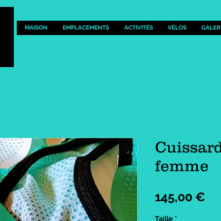
MAISON
EMPLACEMENTS
ACTIVITÉS
VÉLOS
GALER
Cuissard 
femme
Pr
145,00 €
Taille
*