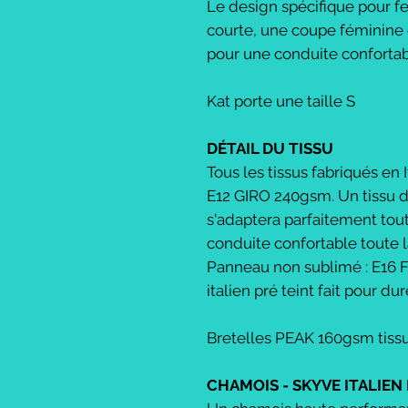
Le design spécifique pour 
courte, une coupe féminine
pour une conduite confortabl
Kat porte une taille S
DÉTAIL DU TISSU
Tous les tissus fabriqués en I
E12 GIRO 240gsm. Un tissu d
s'adaptera parfaitement tout
conduite confortable toute 
Panneau non sublimé : E16
italien pré teint fait pour dur
Bretelles PEAK 160gsm tissu
CHAMOIS - SKYVE ITALIE