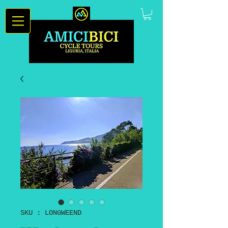
SKU : LONGWEEND