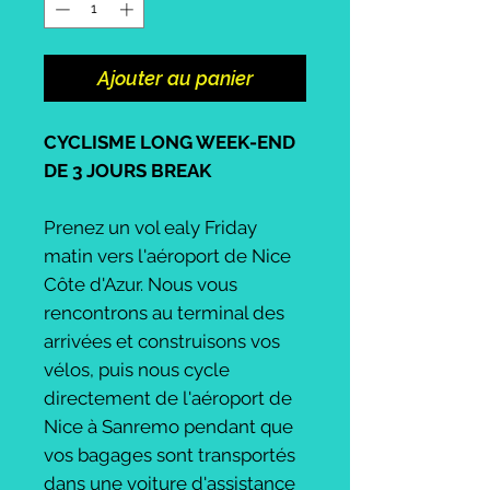
Ajouter au panier
CYCLISME LONG WEEK-END
DE 3 JOURS BREAK
Prenez un vol ealy Friday
matin vers l'aéroport de Nice
Côte d'Azur. Nous vous
rencontrons au terminal des
arrivées et construisons vos
vélos, puis nous cycle
directement de l'aéroport de
Nice à Sanremo pendant que
vos bagages sont transportés
dans une voiture d'assistance