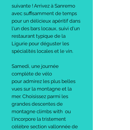
suivante ! Arrivez à Sanremo
avec suffisamment de temps
pour un délicieux apéritif dans
l'un des bars locaux, suivi d'un
restaurant typique de la
Ligurie pour déguster les
spécialités locales et le vin.
Samedi, une journée
complète de vélo
pour admirez les plus belles
vues sur la montagne et la
mer. Choisissez parmi les
grandes descentes de
montagne climbs with ou
l'incorpore la tristement
célèbre section vallonnée de