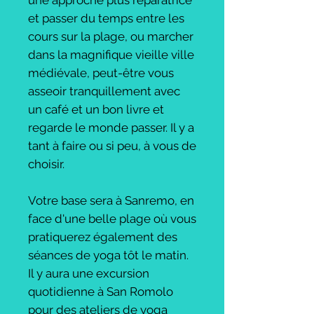
une approche plus réparatrice
et passer du temps entre les
cours sur la plage, ou marcher
dans la magnifique vieille ville
médiévale, peut-être vous
asseoir tranquillement avec
un café et un bon livre et
regarde le monde passer. Il y a
tant à faire ou si peu, à vous de
choisir.
Votre base sera à Sanremo, en
face d'une belle plage où vous
pratiquerez également des
séances de yoga tôt le matin.
Il y aura une excursion
quotidienne à San Romolo
pour des ateliers de yoga