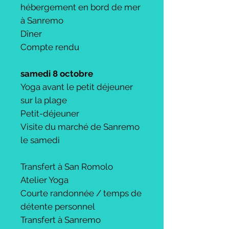
hébergement en bord de mer
à Sanremo
Dîner
Compte rendu
samedi 8 octobre
Yoga avant le petit déjeuner
sur la plage
Petit-déjeuner
Visite du marché de Sanremo
le samedi
Transfert à San Romolo
Atelier Yoga
Courte randonnée / temps de
détente personnel
Transfert à Sanremo