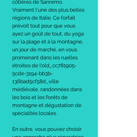
côtières de Sanremo.
Vraiment l'une des plus belles
régions de Italie. Ce forfait
prévoit tout pour que vous
ayez un goût de tout, du yoga
sur la plage et à la montagne,
un jour de marché, en vous
promenant dans les ruelles
étroites de l'old_cc781905-
5cde-3194-bb3b-
136bad5cf58d_ville
médiévale, randonnées dans
les bois et les forêts de
montagne et dégustation de
spécialités locales.
En outre, vous pouvez choisir