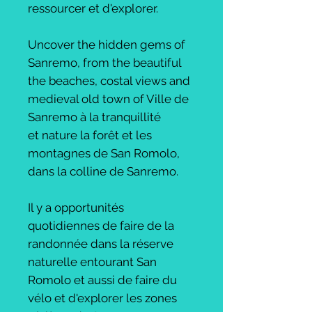
ressourcer et d'explorer.
Uncover the hidden gems of
Sanremo, from the beautiful
the beaches, costal views and
medieval old town of Ville de
Sanremo à la tranquillité
et nature la forêt et les
montagnes de San Romolo,
dans la colline de Sanremo.
Il y a opportunités
quotidiennes de faire de la
randonnée dans la réserve
naturelle entourant San
Romolo et aussi de faire du
vélo et d'explorer les zones