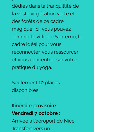
dédiés dans la tranquillité de
la vaste végétation verte et
des forêts de ce cadre
magique. Ici, vous pouvez
admirer la ville de Sanremo, le
cadre idéal pour vous
reconnecter, vous ressourcer
et vous concentrer sur votre
pratique du yoga.
Seulement 10 places
disponibles
Itinéraire provisoire :
Vendredi 7 octobre :
Arrivée à l'aéroport de Nice
Transfert vers un