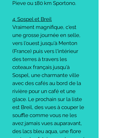
Pieve ou 180 km Sportono.
4. Sospel et Breil
Vraiment magnifique, c'est
une grosse journée en selle,
vers l'ouest jusqu'à Menton
(France) puis vers l'intérieur
des terres à travers les
coteaux français jusqu'à
Sospel, une charmante ville
avec des cafés au bord de la
rivière pour un café et une
glace. Le prochain sur la liste
est Breil, des vues à couper le
souffle comme vous ne les
avez jamais vues auparavant,
des lacs bleu aqua, une flore