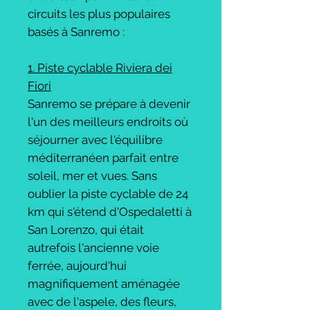
circuits les plus populaires
basés à Sanremo :
1. Piste cyclable Riviera dei
Fiori
Sanremo se prépare à devenir
l'un des meilleurs endroits où
séjourner avec l'équilibre
méditerranéen parfait entre
soleil, mer et vues. Sans
oublier la piste cyclable de 24
km qui s'étend d'Ospedaletti à
San Lorenzo, qui était
autrefois l'ancienne voie
ferrée, aujourd'hui
magnifiquement aménagée
avec de l'aspele, des fleurs,