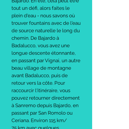
Bajardo. En été, cela peut être
tout un défi, alors faites le
plein d'eau - nous savons où
trouver fountains avec de l'eau
de source naturelle le long du
chemin. De Bajardo à
Badalucco, vous avez une
longue descente étonnante,
en passant par Vignai, un autre
beau village de montagne
avant Badalucco, puis de
retour vers la côte. Pour
raccourcir l'itinéraire, vous
pouvez retourner directement
à Sanremo depuis Bajardo, en
passant par San Romolo ou
Ceriana. Environ 115 km/
75 km avec quelques