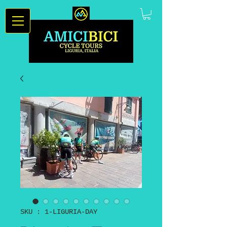
SKU : 1-LIGURIA-DAY