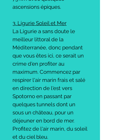
ascensions épiques.
3. Ligurie Soleil et Mer
La Ligurie a sans doute le
meilleur littoral de la
Méditerranée, donc pendant
que vous êtes ici, ce serait un
crime d'en profiter au
maximum. Commencez par
respirer l'air marin frais et salé
en direction de l'est vers
Spotorno en passant par
quelques tunnels dont un
sous un château, pour un
déjeuner en bord de mer.
Profitez de l'air marin, du soleil
et du ciel bleu.