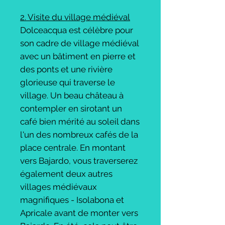
2. Visite du village médiéval
Dolceacqua est célèbre pour
son cadre de village médiéval
avec un bâtiment en pierre et
des ponts et une rivière
glorieuse qui traverse le
village. Un beau château à
contempler en sirotant un
café bien mérité au soleil dans
l'un des nombreux cafés de la
place centrale. En montant
vers Bajardo, vous traverserez
également deux autres
villages médiévaux
magnifiques - Isolabona et
Apricale avant de monter vers