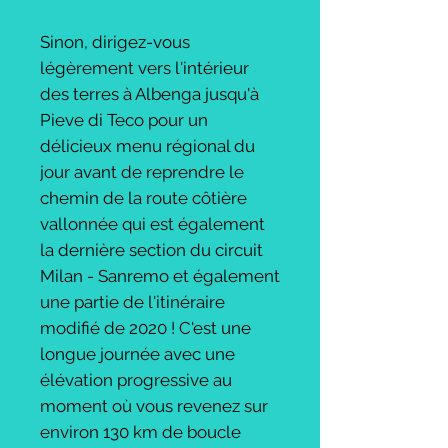
Sinon, dirigez-vous
légèrement vers l'intérieur
des terres à Albenga jusqu'à
Pieve di Teco pour un
délicieux menu régional du
jour avant de reprendre le
chemin de la route côtière
vallonnée qui est également
la dernière section du circuit
Milan - Sanremo et également
une partie de l'itinéraire
modifié de 2020 ! C'est une
longue journée avec une
élévation progressive au
moment où vous revenez sur
environ 130 km de boucle