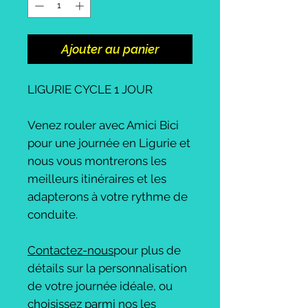
Ajouter au panier
LIGURIE CYCLE 1 JOUR
Venez rouler avec Amici Bici
pour une journée en Ligurie et
nous vous montrerons les
meilleurs itinéraires et les
adapterons à votre rythme de
conduite.
Contactez-nous
pour plus de
détails sur la personnalisation
de votre journée idéale, ou
choisissez parmi nos les