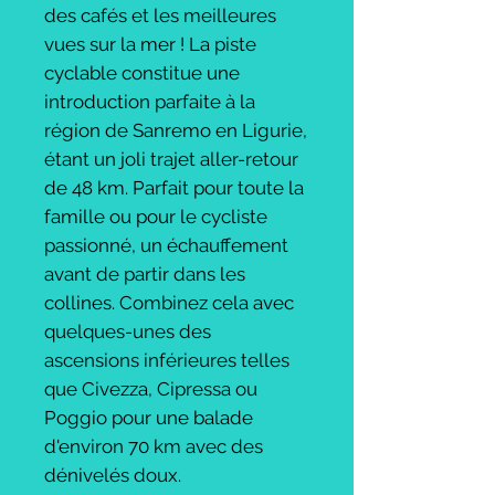
des cafés et les meilleures
vues sur la mer ! La piste
cyclable constitue une
introduction parfaite à la
région de Sanremo en Ligurie,
étant un joli trajet aller-retour
de 48 km. Parfait pour toute la
famille ou pour le cycliste
passionné, un échauffement
avant de partir dans les
collines. Combinez cela avec
quelques-unes des
ascensions inférieures telles
que Civezza, Cipressa ou
Poggio pour une balade
d'environ 70 km avec des
dénivelés doux.